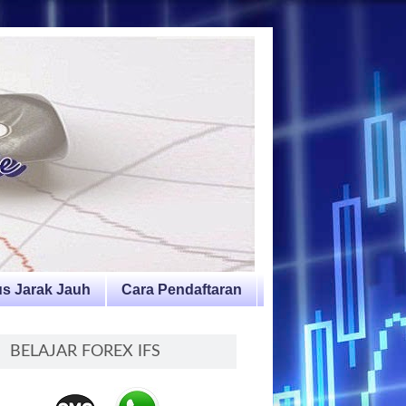
s Jarak Jauh
Cara Pendaftaran
BELAJAR FOREX IFS