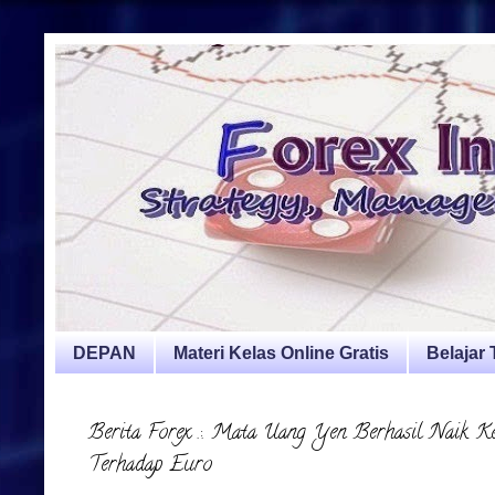
DEPAN
Materi Kelas Online Gratis
Belajar
Berita Forex .:. Mata Uang Yen Berhasil Naik 
Terhadap Euro