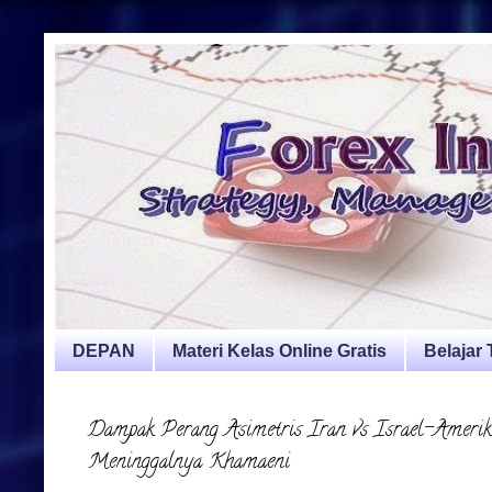
DEPAN
Materi Kelas Online Gratis
Belajar
Dampak Perang Asimetris Iran vs Israel–Amerika
Meninggalnya Khamaeni