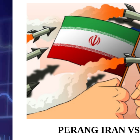
PERANG IRAN VS