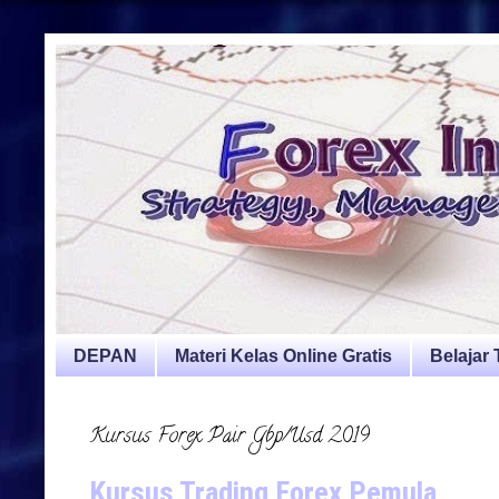
DEPAN
Materi Kelas Online Gratis
Belajar
Kursus Forex Pair Gbp/Usd 2019
Kursus Trading Forex Pemula