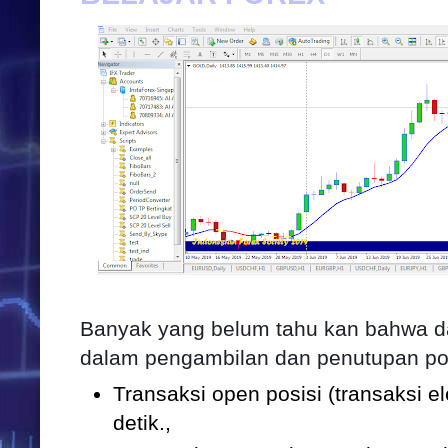
Banyak yang belum tahu kan bahwa 
dalam pengambilan dan penutupan posis
Transaksi open posisi (transaksi e
detik.,