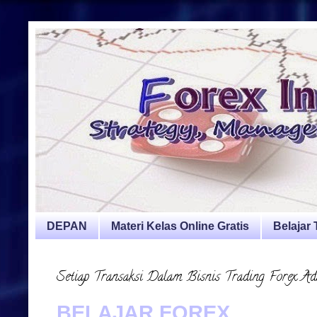
DEPAN
Materi Kelas Online Gratis
Belajar
Setiap Transaksi Dalam Bisnis Trading Forex Ada
BELAJAR FOREX