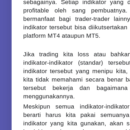
sebagainya. Setiap indikator yang d
profitable oleh sang pembuatnya.
bermanfaat bagi trader-trader lainny
indikator tersebut bisa diikutsertakan
platform MT4 ataupun MT5.
Jika trading kita loss atau bah
indikator-indikator (standar) terseb
indikator tersebut yang menipu kita,
kita tidak memahami secara benar ba
tersebut bekerja dan bagaiman
menggunakannya.
Meskipun semua indikator-indikator 
berarti harus kita pakai semuany
indikator yang kita gunakan, akan