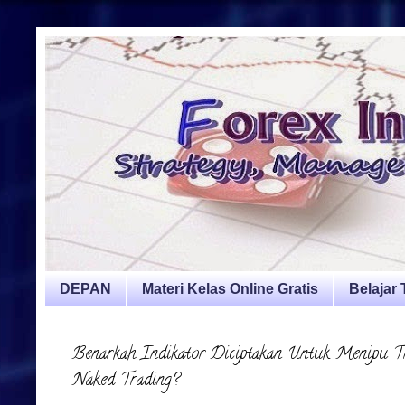
DEPAN
Materi Kelas Online Gratis
Belajar
Benarkah Indikator Diciptakan Untuk Menipu T
Naked Trading?