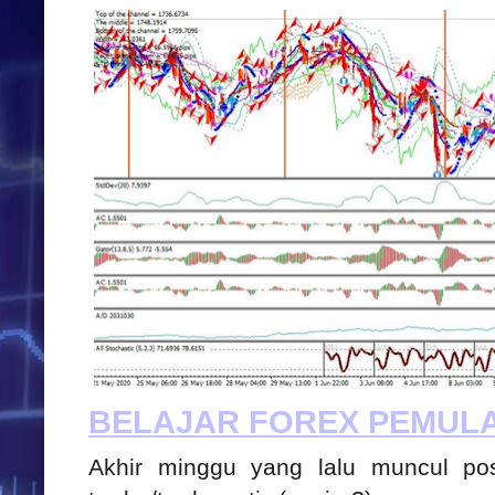
BELAJAR FOREX PEMUL
Akhir minggu yang lalu muncul pos