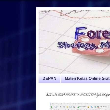
DEPAN
Materi Kelas Online Grat
BELUM BISA PROFIT KONSISTEN? Yuk Belajar Forex