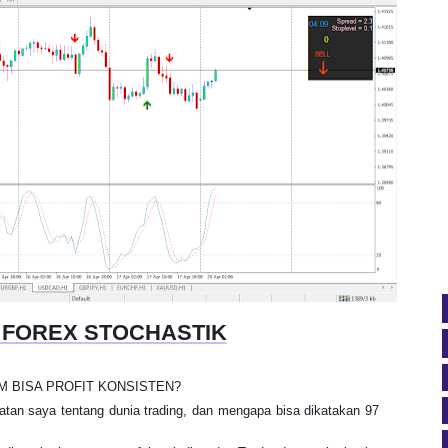
 FOREX
STOCHASTIK
M BISA PROFIT KONSISTEN?
tan saya tentang dunia trading, dan mengapa bisa dikatakan 97