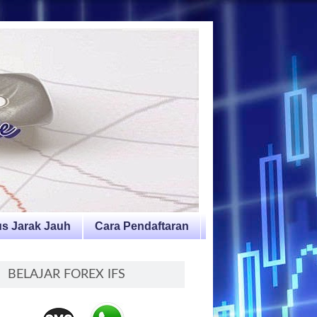
s Jarak Jauh
Cara Pendaftaran
BELAJAR FOREX IFS