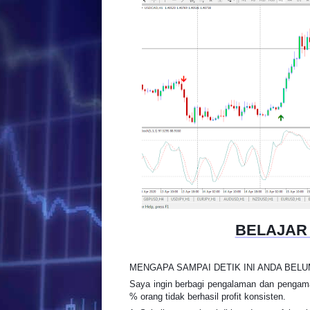
BELAJAR
MENGAPA SAMPAI DETIK INI ANDA BELU
Saya ingin berbagi pengalaman dan pengama
% orang tidak berhasil profit konsisten.